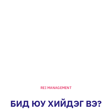
REI MANAGEMENT
БИД ЮУ ХИЙДЭГ ВЭ?