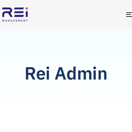
Rei Admin