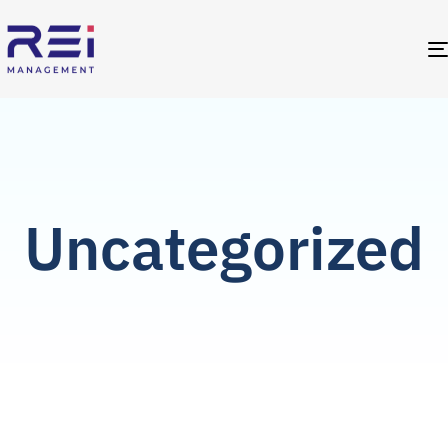
Uncategorized