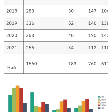
2018
283
30
147
106
2019
336
52
146
138
2020
353
40
170
143
2021
256
34
112
110
1560
183
760
617
Нийт